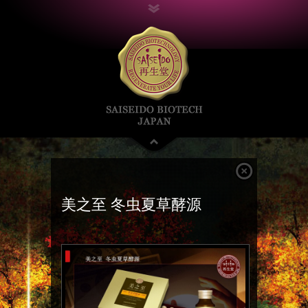
美之至 冬虫夏草酵源